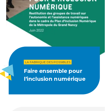
LA FABRIQUE DES POSSIBLES
Faire ensemble pour
l’inclusion numérique