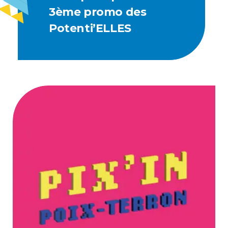
3ème promo des
Potenti’ELLES