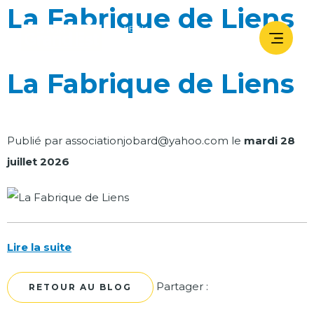
La Fabrique de Liens
La Fabrique de Liens
Publié par
associationjobard@yahoo.com
le
mardi 28
juillet 2026
Lire la suite
Facebook
Twitter
Partager :
RETOUR AU BLOG