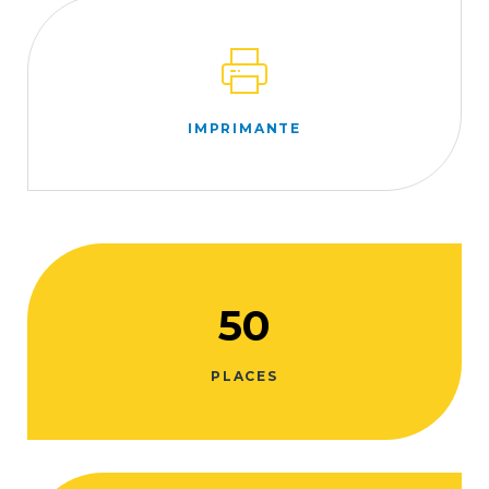
IMPRIMANTE
50
PLACES