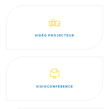
VIDÉO PROJECTEUR
VISIOCONFÉRENCE