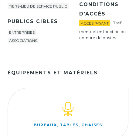
CONDITIONS
TIERS-LIEU DE SERVICE PUBLIC
D'ACCÈS
PUBLICS CIBLES
Tarif
ACCÈS PAYANT
mensuel en fonction du
ENTREPRISES
nombre de postes
ASSOCIATIONS
ÉQUIPEMENTS ET MATÉRIELS
BUREAUX, TABLES, CHAISES