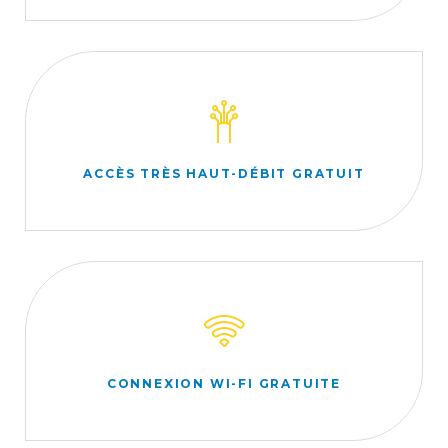
ACCÈS TRÈS HAUT-DÉBIT GRATUIT
CONNEXION WI-FI GRATUITE