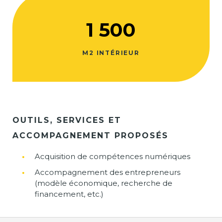
1 500
M2 INTÉRIEUR
OUTILS, SERVICES ET
ACCOMPAGNEMENT PROPOSÉS
Acquisition de compétences numériques
Accompagnement des entrepreneurs
(modèle économique, recherche de
financement, etc.)