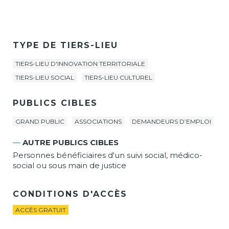
TYPE DE TIERS-LIEU
TIERS-LIEU D'INNOVATION TERRITORIALE
TIERS-LIEU SOCIAL
TIERS-LIEU CULTUREL
PUBLICS CIBLES
GRAND PUBLIC
ASSOCIATIONS
DEMANDEURS D’EMPLOI
—
AUTRE PUBLICS CIBLES
Personnes bénéficiaires d'un suivi social, médico-
social ou sous main de justice
CONDITIONS D'ACCÈS
ACCÈS GRATUIT