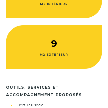
M2 INTÉRIEUR
9
M2 EXTÉRIEUR
OUTILS, SERVICES ET
ACCOMPAGNEMENT PROPOSÉS
Tiers-lieu social