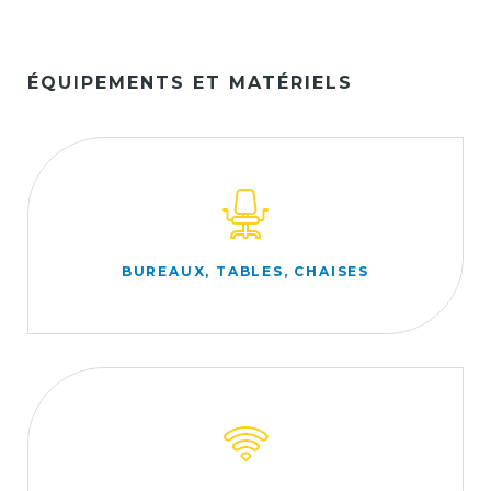
ÉQUIPEMENTS ET MATÉRIELS
BUREAUX, TABLES, CHAISES