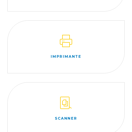
IMPRIMANTE
SCANNER