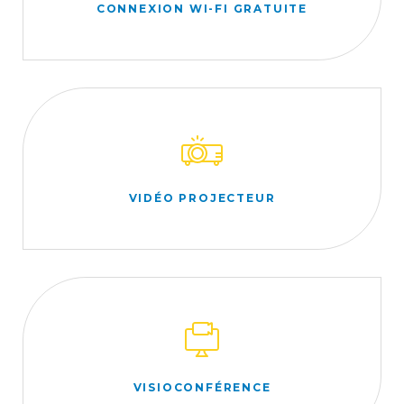
CONNEXION WI-FI GRATUITE
VIDÉO PROJECTEUR
VISIOCONFÉRENCE