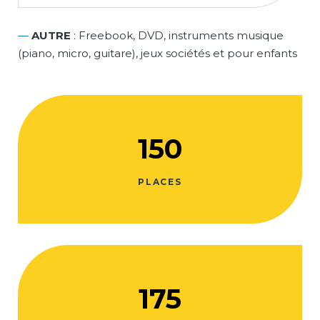
—
AUTRE
: Freebook, DVD, instruments musique
(piano, micro, guitare), jeux sociétés et pour enfants
150
PLACES
175